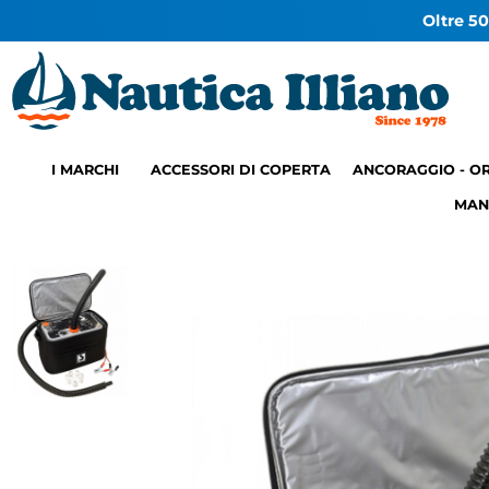
Oltre 50
I MARCHI
ACCESSORI DI COPERTA
ANCORAGGIO - O
MAN