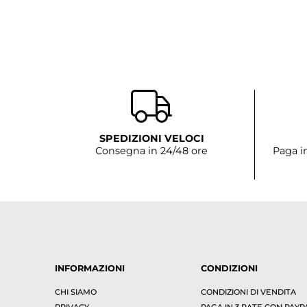
SPEDIZIONI VELOCI
Consegna in 24/48 ore
Paga i
INFORMAZIONI
CONDIZIONI
CHI SIAMO
CONDIZIONI DI VENDITA