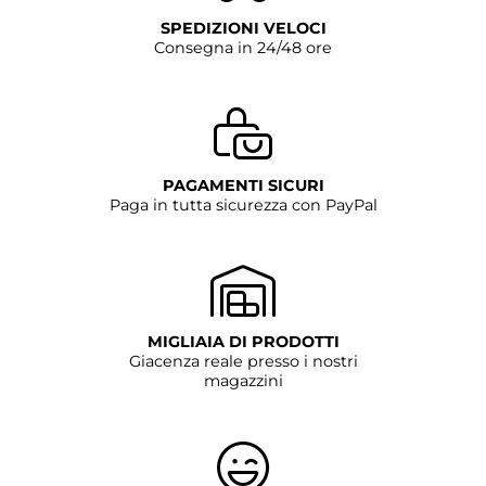
SPEDIZIONI VELOCI
Consegna in 24/48 ore
PAGAMENTI SICURI
Paga in tutta sicurezza con PayPal
MIGLIAIA DI PRODOTTI
Giacenza reale presso i nostri
magazzini