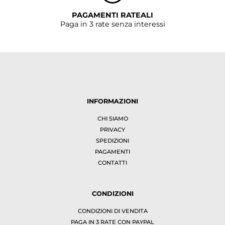
PAGAMENTI RATEALI
Paga in 3 rate senza interessi
INFORMAZIONI
CHI SIAMO
PRIVACY
SPEDIZIONI
PAGAMENTI
CONTATTI
CONDIZIONI
CONDIZIONI DI VENDITA
PAGA IN 3 RATE CON PAYPAL