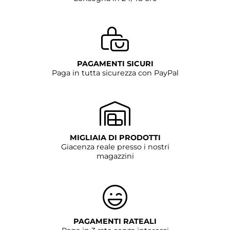
PAGAMENTI SICURI
Paga in tutta sicurezza con PayPal
MIGLIAIA DI PRODOTTI
Giacenza reale presso i nostri
magazzini
PAGAMENTI RATEALI