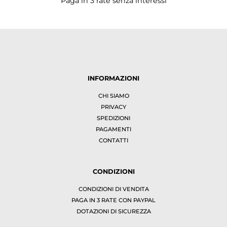
Paga in 3 rate senza interessi
INFORMAZIONI
CHI SIAMO
PRIVACY
SPEDIZIONI
PAGAMENTI
CONTATTI
CONDIZIONI
CONDIZIONI DI VENDITA
PAGA IN 3 RATE CON PAYPAL
DOTAZIONI DI SICUREZZA