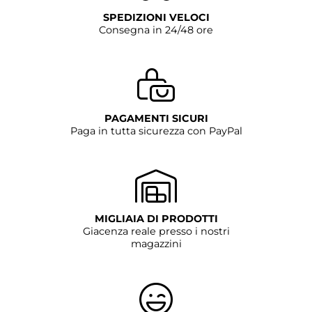
SPEDIZIONI VELOCI
Consegna in 24/48 ore
PAGAMENTI SICURI
Paga in tutta sicurezza con PayPal
MIGLIAIA DI PRODOTTI
Giacenza reale presso i nostri
magazzini