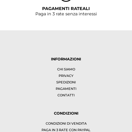
PAGAMENTI RATEALI
Paga in 3 rate senza interessi
INFORMAZIONI
CHI SIAMO
PRIVACY
SPEDIZIONI
PAGAMENTI
CONTATTI
CONDIZIONI
CONDIZIONI DI VENDITA
PAGA IN 3 RATE CON PAYPAL