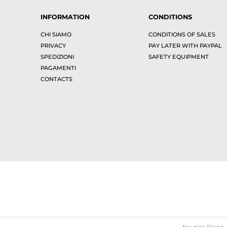
INFORMATION
CONDITIONS
CHI SIAMO
CONDITIONS OF SALES
PRIVACY
PAY LATER WITH PAYPAL
SPEDIZIONI
SAFETY EQUIPMENT
PAGAMENTI
CONTACTS
Nautica Illiano 